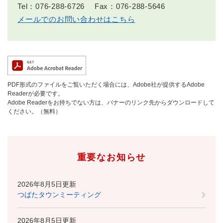
Tel：076-288-6726
Fax：076-288-5646
メールでのお問い合わせはこちら
PDF形式のファイルをご覧いただく場合には、Adobe社が提供するAdobe
Readerが必要です。
Adobe Readerをお持ちでない方は、バナーのリンク先からダウンロードして
ください。（無料）
重要なお知らせ
2026年8月5日更新
つばたタウンミーティング
2026年8月5日更新