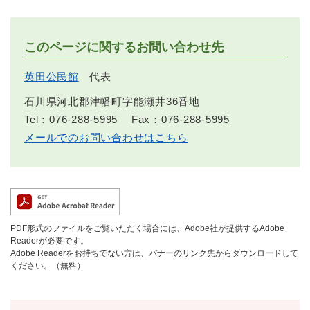
このページに関するお問い合わせ先
英田公民館
代表
石川県河北郡津幡町字能瀬井36番地
Tel：076-288-5995
Fax：076-288-5995
メールでのお問い合わせはこちら
PDF形式のファイルをご覧いただく場合には、Adobe社が提供するAdobe
Readerが必要です。
Adobe Readerをお持ちでない方は、バナーのリンク先からダウンロードして
ください。（無料）