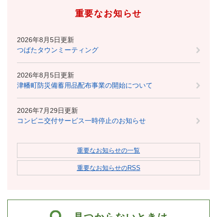
重要なお知らせ
2026年8月5日更新
つばたタウンミーティング
2026年8月5日更新
津幡町防災備蓄用品配布事業の開始について
2026年7月29日更新
コンビニ交付サービス一時停止のお知らせ
重要なお知らせの一覧
重要なお知らせのRSS
見つからないときは