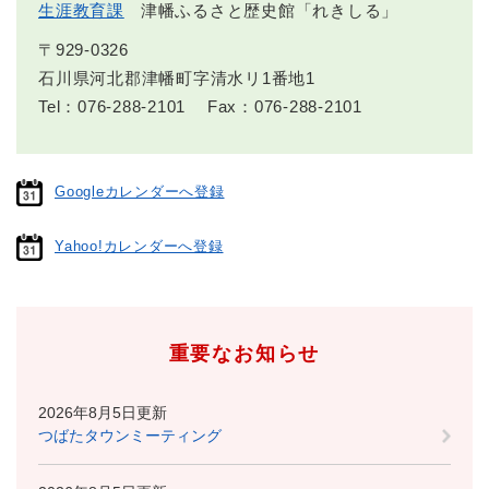
生涯教育課
津幡ふるさと歴史館「れきしる」
〒929-0326
石川県河北郡津幡町字清水リ1番地1
Tel：076-288-2101
Fax：076-288-2101
Googleカレンダーへ登録
Yahoo!カレンダーへ登録
重要なお知らせ
2026年8月5日更新
つばたタウンミーティング