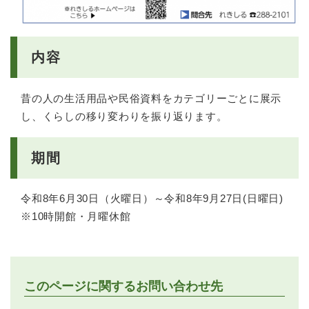
内容
昔の人の生活用品や民俗資料をカテゴリーごとに展示
し、くらしの移り変わりを振り返ります。
期間
令和8年6月30日（火曜日）～令和8年9月27日(日曜日)
※10時開館・月曜休館
このページに関するお問い合わせ先