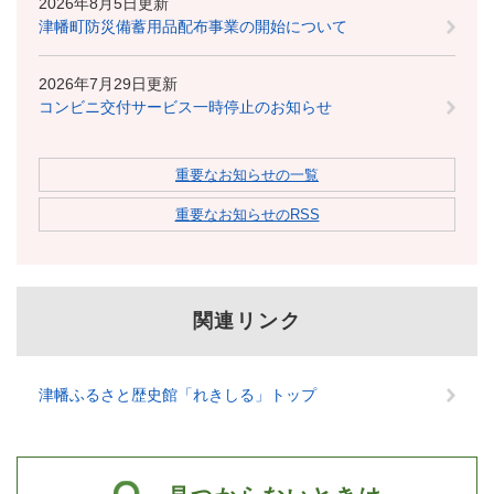
2026年8月5日更新
津幡町防災備蓄用品配布事業の開始について
2026年7月29日更新
コンビニ交付サービス一時停止のお知らせ
重要なお知らせの一覧
重要なお知らせのRSS
関連リンク
津幡ふるさと歴史館「れきしる」トップ