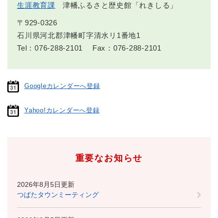
生涯教育課
津幡ふるさと歴史館「れきしる」
〒929-0326
石川県河北郡津幡町字清水リ1番地1
Tel：076-288-2101
Fax：076-288-2101
Googleカレンダーへ登録
Yahoo!カレンダーへ登録
重要なお知らせ
2026年8月5日更新
つばたタウンミーティング