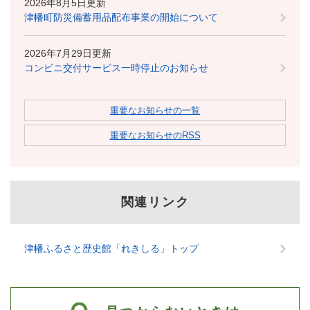
2026年8月5日更新
津幡町防災備蓄用品配布事業の開始について
2026年7月29日更新
コンビニ交付サービス一時停止のお知らせ
重要なお知らせの一覧
重要なお知らせのRSS
関連リンク
津幡ふるさと歴史館「れきしる」トップ