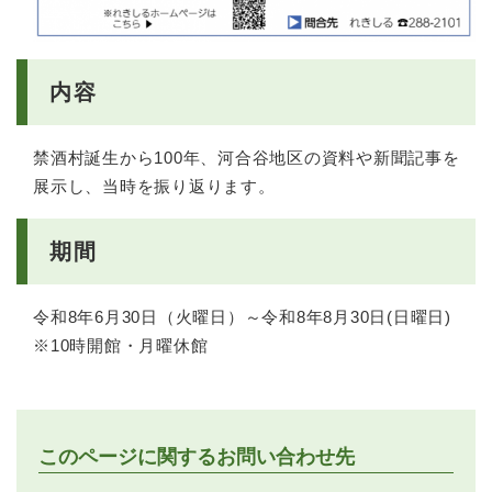
内容
禁酒村誕生から100年、河合谷地区の資料や新聞記事を
展示し、当時を振り返ります。
期間
令和8年6月30日（火曜日）～令和8年8月30日(日曜日)
※10時開館・月曜休館
このページに関するお問い合わせ先