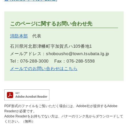
このページに関するお問い合わせ先
消防本部
代表
石川県河北郡津幡町字加賀爪ハ109番地1
メールアドレス：shobousho@town.tsubata.lg.jp
Tel：076-288-3000
Fax：076-288-5598
メールでのお問い合わせはこちら
PDF形式のファイルをご覧いただく場合には、Adobe社が提供するAdobe
Readerが必要です。
Adobe Readerをお持ちでない方は、バナーのリンク先からダウンロードして
ください。（無料）