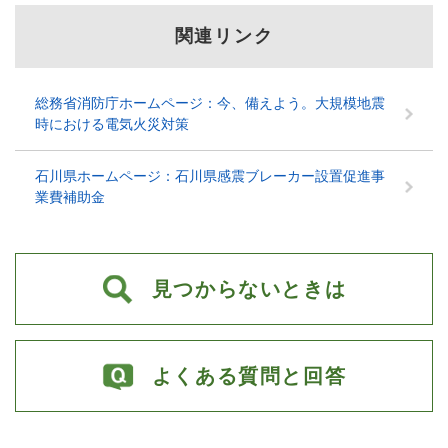
関連リンク
総務省消防庁ホームページ：今、備えよう。大規模地震
時における電気火災対策
石川県ホームページ：石川県感震ブレーカー設置促進事
業費補助金
見つからないときは
よくある質問と回答