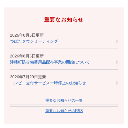
重要なお知らせ
2026年8月5日更新
つばたタウンミーティング
2026年8月5日更新
津幡町防災備蓄用品配布事業の開始について
2026年7月29日更新
コンビニ交付サービス一時停止のお知らせ
重要なお知らせの一覧
重要なお知らせのRSS