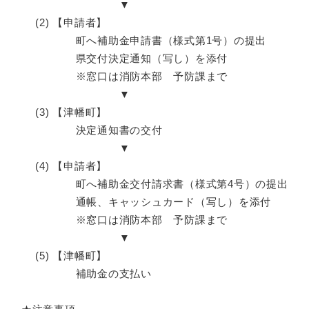
▼
(2) 【申請者】
町へ補助金申請書（様式第1号）の提出
県交付決定通知（写し）を添付
※窓口は消防本部 予防課まで
▼
(3) 【津幡町】
決定通知書の交付
▼
(4) 【申請者】
町へ補助金交付請求書（様式第4号）の提出
通帳、キャッシュカード（写し）を添付
※窓口は消防本部 予防課まで
▼
(5) 【津幡町】
補助金の支払い