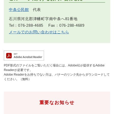
中条公民館
代表
石川県河北郡津幡町字南中条へ81番地
Tel：076-288-4685
Fax：076-288-4689
メールでのお問い合わせはこちら
PDF形式のファイルをご覧いただく場合には、Adobe社が提供するAdobe
Readerが必要です。
Adobe Readerをお持ちでない方は、バナーのリンク先からダウンロードして
ください。（無料）
重要なお知らせ