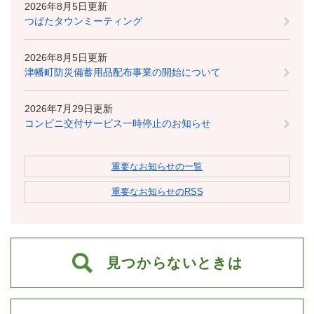
2026年8月5日更新
つばたタウンミーティング
2026年8月5日更新
津幡町防災備蓄用品配布事業の開始について
2026年7月29日更新
コンビニ交付サービス一時停止のお知らせ
重要なお知らせの一覧
重要なお知らせのRSS
見つからないときは