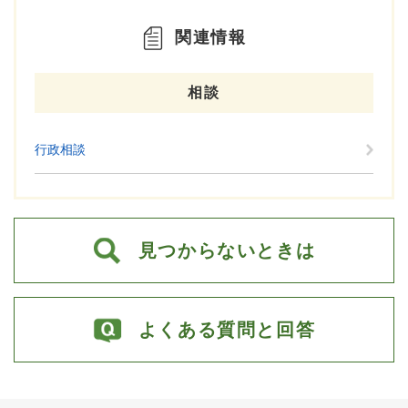
関連情報
相談
行政相談
見つからないときは
よくある質問と回答